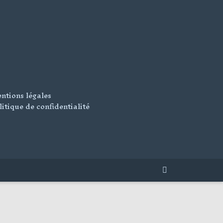
ntions légales
litique de confidentialité