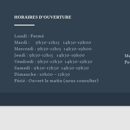
HORAIRES D’OUVERTURE
Lundi : Fermé
Mardi : 9h30-12h15 14h30-19h00
Mercredi : 9h30-12h15 14h30-19h00
Jeudi : 9h30-12h15 14h30-19h00
Me
Vendredi : 9h30-12h30 14h30-19h30
Po
Samedi : 9h30-12h30 14h30-19h30
Dimanche : 10h00 – 12h30
Férié : Ouvert le matin (nous consulter)