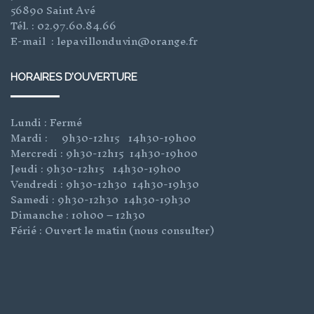
56890 Saint Avé
Tél. : 02.97.60.84.66
E-mail : lepavillonduvin@orange.fr
HORAIRES D’OUVERTURE
Lundi : Fermé
Mardi : 9h30-12h15 14h30-19h00
Mercredi : 9h30-12h15 14h30-19h00
Jeudi : 9h30-12h15 14h30-19h00
Vendredi : 9h30-12h30 14h30-19h30
Samedi : 9h30-12h30 14h30-19h30
Dimanche : 10h00 – 12h30
Férié : Ouvert le matin (nous consulter)