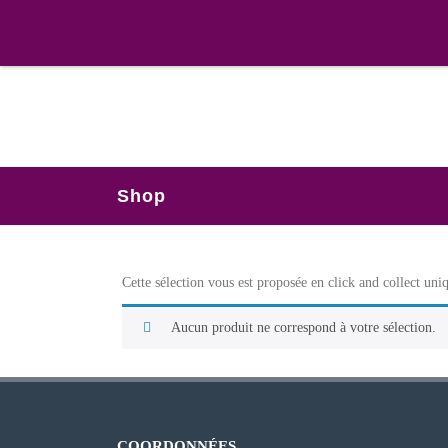
Shop
Cette sélection vous est proposée en click and collect un
Aucun produit ne correspond à votre sélection.
COORDONNÉES