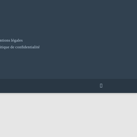
tions légales
itique de confidentialité