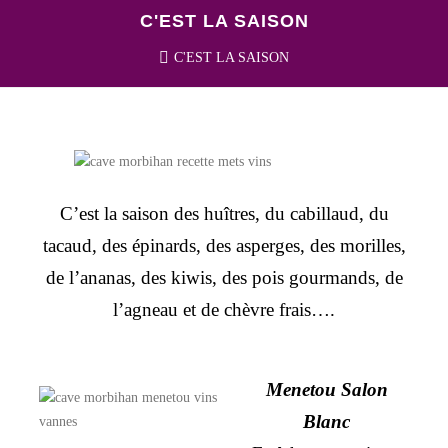
C'EST LA SAISON
C'EST LA SAISON
C’est la saison des huîtres, du cabillaud, du
tacaud, des épinards, des asperges, des morilles,
de l’ananas, des kiwis, des pois gourmands, de
l’agneau et de chèvre frais….
Menetou Salon
Blanc