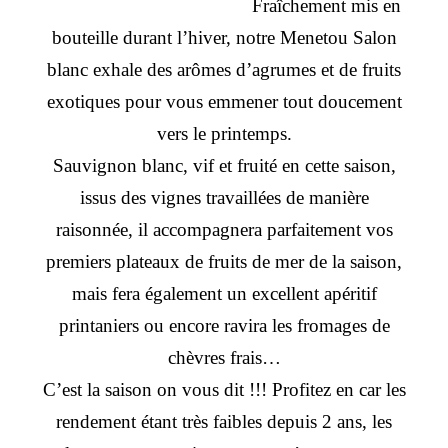
Fraîchement mis en
bouteille durant l’hiver, notre Menetou Salon
blanc exhale des arômes
d’agrumes et de fruits
exotiques pour vous emmener tout doucement
vers le printemps.
Sauvignon blanc, vif et fruité en cette saison,
issus des vignes travaillées de manière
raisonnée, il accompagnera parfaitement vos
premiers plateaux de fruits de mer de la saison,
mais fera également un excellent apéritif
printaniers ou encore ravira les fromages de
chèvres frais…
C’est la saison on vous dit !!! Profitez en car les
rendement étant très faibles depuis 2 ans, les