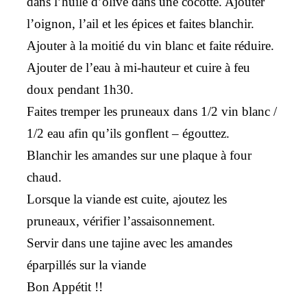
dans l’huile d’olive dans une cocotte. Ajouter
l’oignon, l’ail et les épices et faites blanchir.
Ajouter à la moitié du vin blanc et faite réduire.
Ajouter de l’eau à mi-hauteur et cuire à feu
doux pendant 1h30.
Faites tremper les pruneaux dans 1/2 vin blanc /
1/2 eau afin qu’ils gonflent – égouttez.
Blanchir les amandes sur une plaque à four
chaud.
Lorsque la viande est cuite, ajoutez les
pruneaux, vérifier l’assaisonnement.
Servir dans une tajine avec les amandes
éparpillés sur la viande
Bon Appétit !!