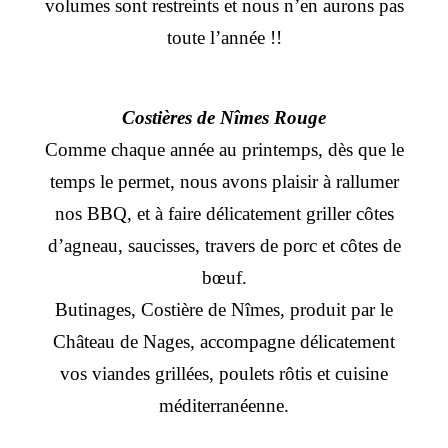
volumes sont restreints et nous n’en aurons pas
toute l’année !!
Costières de Nîmes Rouge
Comme chaque année au printemps, dès que le
temps le permet, nous avons plaisir à rallumer
nos BBQ, et à faire délicatement griller côtes
d’agneau, saucisses, travers de porc et côtes de
bœuf.
Butinages, Costière de Nîmes, produit par le
Château de Nages, accompagne délicatement
vos viandes grillées, poulets rôtis et cuisine
méditerranéenne.