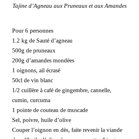
Tajine d’Agneau aux Pruneaux et aux Amandes
Pour 6 personnes
1.2 kg de Sauté d’agneau
500g de pruneaux
200g d’amandes mondées
1 oignons, ail écrasé
50cl de vin blanc
1/2 cuillère à café de gingembre, cannelle,
cumin, curcuma
1 pointe de couteau de muscade
Sel, poivre, huile d’olive
Couper l’oignon en dès, faite revenir la viande