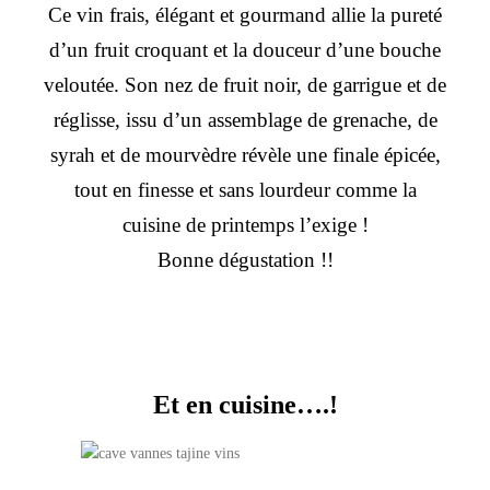
Ce vin frais, élégant et gourmand allie la pureté
d’un fruit croquant et la douceur d’une bouche
veloutée. Son nez de fruit noir, de garrigue et de
réglisse, issu d’un assemblage de grenache, de
syrah et de mourvèdre révèle une finale épicée,
tout en finesse et sans lourdeur comme la
cuisine de printemps l’exige !
Bonne dégustation !!
Et en cuisine….!