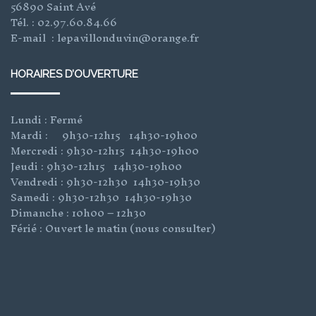
56890 Saint Avé
Tél. : 02.97.60.84.66
E-mail : lepavillonduvin@orange.fr
HORAIRES D’OUVERTURE
Lundi : Fermé
Mardi : 9h30-12h15 14h30-19h00
Mercredi : 9h30-12h15 14h30-19h00
Jeudi : 9h30-12h15 14h30-19h00
Vendredi : 9h30-12h30 14h30-19h30
Samedi : 9h30-12h30 14h30-19h30
Dimanche : 10h00 – 12h30
Férié : Ouvert le matin (nous consulter)