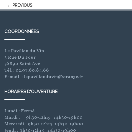
← PREVIOUS
COORDONNÉES
Le Pavillon du Vin
3 Rue Du Four
56890 Saint Avé
Tél. : 02.97.60.84.66
E-mail : lepavillonduvin@orange.fr
HORAIRES D’OUVERTURE
Lundi : Fermé
Mardi : 9h30-12h15 14h30-19h00
Mercredi : 9h30-12h15 14h30-19h00
Jeudi : 9h30-12h15 14h30-19h00