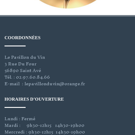
COORDONNÉES
Le Pavillon du Vin
3 Rue Du Four
56890 Saint Avé
Tél. : 02.97.60.84.66
E-mail : lepavillonduvin@orange.fr
HORAIRES D’OUVERTURE
Lundi : Fermé
Mardi : 9h30-12h15 14h30-19h00
Mercredi : 9h30-12h15 14h30-19h00