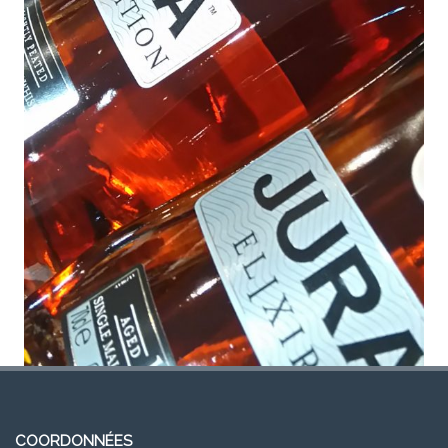
COORDONNÉES