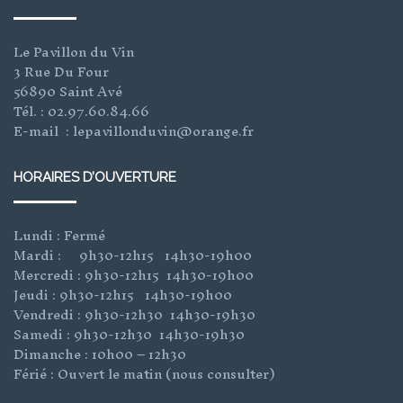
Le Pavillon du Vin
3 Rue Du Four
56890 Saint Avé
Tél. : 02.97.60.84.66
E-mail : lepavillonduvin@orange.fr
HORAIRES D’OUVERTURE
Lundi : Fermé
Mardi : 9h30-12h15 14h30-19h00
Mercredi : 9h30-12h15 14h30-19h00
Jeudi : 9h30-12h15 14h30-19h00
Vendredi : 9h30-12h30 14h30-19h30
Samedi : 9h30-12h30 14h30-19h30
Dimanche : 10h00 – 12h30
Férié : Ouvert le matin (nous consulter)