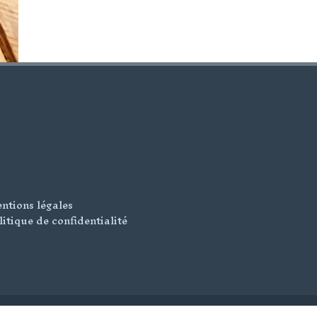
ntions légales
litique de confidentialité