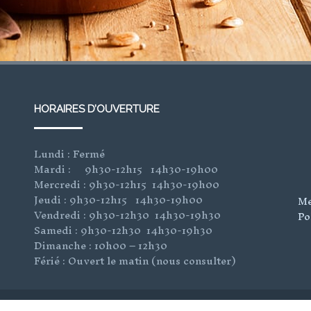
HORAIRES D’OUVERTURE
Lundi : Fermé
Mardi : 9h30-12h15 14h30-19h00
Mercredi : 9h30-12h15 14h30-19h00
Jeudi : 9h30-12h15 14h30-19h00
Me
Vendredi : 9h30-12h30 14h30-19h30
Po
Samedi : 9h30-12h30 14h30-19h30
Dimanche : 10h00 – 12h30
Férié : Ouvert le matin (nous consulter)