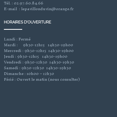
Tél. : 02.97.60.84.66
E-mail : lepavillonduvin@orange.fr
HORAIRES D’OUVERTURE
Lundi : Fermé
Mardi : 9h30-12h15 14h30-19h00
Mercredi : 9h30-12h15 14h30-19h00
Jeudi : 9h30-12h15 14h30-19h00
Vendredi : 9h30-12h30 14h30-19h30
Samedi : 9h30-12h30 14h30-19h30
Dimanche : 10h00 – 12h30
Férié : Ouvert le matin (nous consulter)